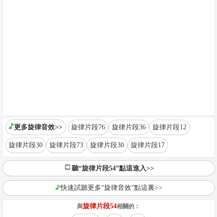
更多旋律音效>>
旋律片段76
旋律片段36
旋律片段12
旋律片段30
旋律片段73
旋律片段30
旋律片段17
聽“旋律片段54”點這進入>>
快速試聽更多“旋律音效”點這裏>>
旋律片段54
與
相關的：