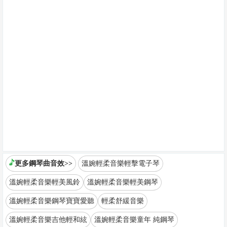
更多鋼琴曲音效>>
溫婉輕柔音樂輕擊電子琴
溫婉輕柔音樂輕美風鈴
溫婉輕柔音樂輕美鋼琴
溫婉輕柔音樂鋼琴寶寶愛聽
輕柔舒緩音樂
溫婉輕柔音樂吉他輕和絃
溫婉輕柔音樂童年 純鋼琴