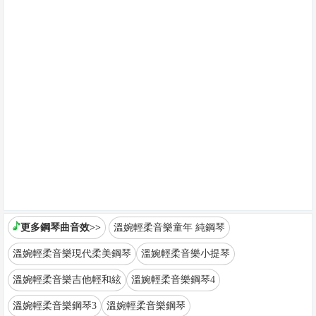
更多鋼琴曲音效>>
溫婉輕柔音樂童年 純鋼琴
溫婉輕柔音樂現代柔美鋼琴
溫婉輕柔音樂小提琴
溫婉輕柔音樂吉他輕和絃
溫婉輕柔音樂鋼琴4
溫婉輕柔音樂鋼琴3
溫婉輕柔音樂鋼琴