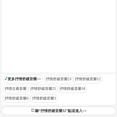
更多抒情舒緩音樂>>
抒情舒緩音樂23
抒情舒緩音樂12
抒情古典音樂
抒情舒緩音樂25
抒情舒緩音樂18
抒情舒緩音樂6
抒情舒緩音樂3
聽“抒情舒緩音樂32”點這進入>>