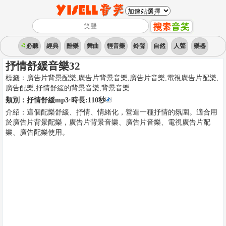
必聽
經典
酷樂
舞曲
輕音樂
鈴聲
自然
人聲
樂器
抒情舒緩音樂32
標籤：
廣告片背景配樂,廣告片背景音樂,廣告片音樂,電視廣告片配樂,
廣告配樂,抒情舒緩的背景音樂
,
背景音樂
類別：
抒情舒緩mp3
·時長:
110
秒
介紹：
這個配樂舒緩、抒情、情緒化，營造一種抒情的氛圍。適合用
於廣告片背景配樂，廣告片背景音樂、廣告片音樂、電視廣告片配
樂、廣告配樂使用。