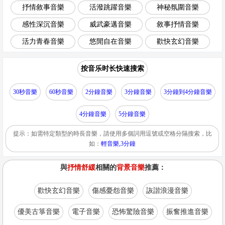
抒情敘事音樂
活潑跳躍音樂
神秘氛圍音樂
感性深沉音樂
威武豪邁音樂
敘事抒情音樂
活力青春音樂
悠閒自在音樂
歡快玄幻音樂
按音乐时长快速搜索
30秒音樂
60秒音樂
2分鐘音樂
3分鐘音樂
3分鐘到4分鐘音樂
4分鐘音樂
5分鐘音樂
提示：如需特定類型的時長音樂，請使用多個詞用逗號或空格分隔搜索，比
如：
輕音樂,3分鐘
與
抒情舒緩
相關的
背景音樂
推薦：
歡快玄幻音樂
傷感憂怨音樂
詼諧浪漫音樂
優美古箏音樂
電子音樂
恐怖驚險音樂
振奮推進音樂