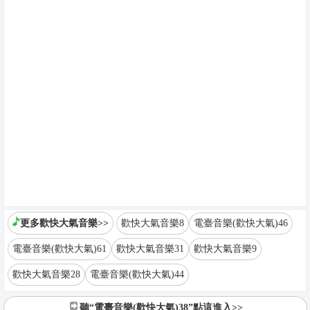
更多歡快大氣音樂>>
歡快大氣音樂8
電臺音樂(歡快大氣)46
電臺音樂(歡快大氣)61
歡快大氣音樂31
歡快大氣音樂9
歡快大氣音樂28
電臺音樂(歡快大氣)44
聽“電臺音樂(歡快大氣)38”點這進入>>