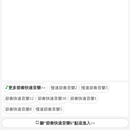
更多節奏快速音樂>>
慢速節奏音樂2
慢速節奏音樂3
節奏快速音樂12
節奏快速音樂10
節奏快速音樂1
節奏快速音樂8
慢速節奏音樂5
聽“節奏快速音樂6”點這進入>>