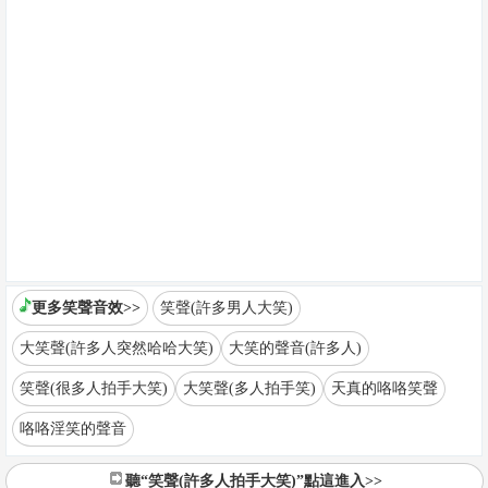
更多笑聲音效>>
笑聲(許多男人大笑)
大笑聲(許多人突然哈哈大笑)
大笑的聲音(許多人)
笑聲(很多人拍手大笑)
大笑聲(多人拍手笑)
天真的咯咯笑聲
咯咯淫笑的聲音
聽“笑聲(許多人拍手大笑)”點這進入>>