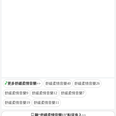
更多舒緩柔情音樂>>
舒緩柔情音樂40
舒緩柔情音樂26
舒緩柔情音樂9
舒緩柔情音樂12
舒緩柔情音樂7
舒緩柔情音樂19
舒緩柔情音樂11
聽“舒緩柔情音樂13”點這進入>>