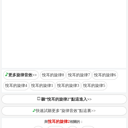
更多旋律音效>>
悅耳的旋律8
悅耳的旋律7
悅耳的旋律6
悅耳的旋律4
悅耳的旋律1
悅耳的旋律3
悅耳的旋律5
聽“悅耳的旋律2”點這進入>>
快速試聽更多“旋律音效”點這裏>>
悅耳的旋律2
與
相關的：