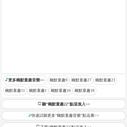
更多幽默童趣音樂>>
幽默童趣9
幽默童趣27
幽默童趣23
幽默童趣11
幽默童趣1
幽默童趣10
幽默童趣18
聽“幽默童趣22”點這進入>>
快速試聽更多“幽默童趣音樂”點這裏>>