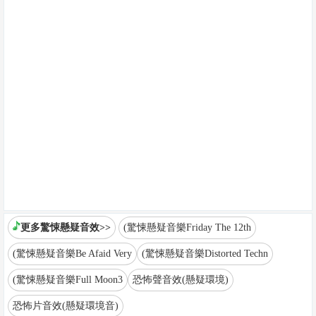
更多驚悚懸疑音效>>
(驚悚懸疑音樂Friday The 12th
(驚悚懸疑音樂Be Afaid Very
(驚悚懸疑音樂Distorted Techn
(驚悚懸疑音樂Full Moon3
恐怖聲音效(懸疑環境)
恐怖片音效(懸疑環境音)