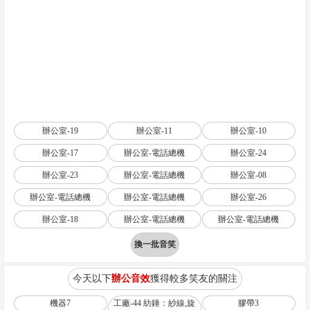
辦公室-19
辦公室-11
辦公室-10
辦公室-17
辦公室-電話總機
辦公室-24
辦公室-23
辦公室-電話總機
辦公室-08
辦公室-電話總機
辦公室-電話總機
辦公室-26
辦公室-18
辦公室-電話總機
辦公室-電話總機
換一批音笑
今天以下
辦公音效
獲得較多笑友的關注
機器7
工廠-44 紡錘：紗線,旋
膠帶3