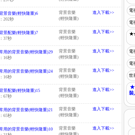
電
背景音樂
進入下載>>
背景音樂(輕快隆重)6
(輕快隆重)
：202秒
電
背景音樂
進入下載>>
背景配樂(輕快隆重)7
★
(輕快隆重)
：37秒
背景音樂
進入下載>>
電
常用的背景音樂(輕快隆重)29
(輕快隆重)
：16秒
電
背景音樂
進入下載>>
常用的背景音樂(輕快隆重)24
世
(輕快隆重)
：16秒
★
背景音樂
進入下載>>
背景配樂(輕快隆重)15
裝
(輕快隆重)
：67秒
背景音樂
進入下載>>
常用的背景音樂(輕快隆重)21
(輕快隆重)
：65秒
背景音樂
進入下載>>
常用的背景音樂(輕快隆重)10
(輕快隆重)
：21秒