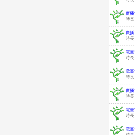
廣播
時長
廣播
時長
電臺
時長
電臺
時長
廣播
時長
電臺
時長
電臺
時長