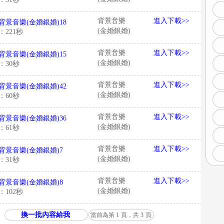
背景音樂
進入下載>>
背景音樂(金婚銀婚)18
(金婚銀婚)
：221秒
背景音樂
進入下載>>
背景音樂(金婚銀婚)15
(金婚銀婚)
：30秒
背景音樂
進入下載>>
背景音樂(金婚銀婚)42
(金婚銀婚)
：60秒
背景音樂
進入下載>>
背景音樂(金婚銀婚)36
(金婚銀婚)
：61秒
背景音樂
進入下載>>
背景音樂(金婚銀婚)7
(金婚銀婚)
：31秒
背景音樂
進入下載>>
背景音樂(金婚銀婚)8
(金婚銀婚)
：102秒
換一批內容給我
當前為第
1
頁，共
3
頁