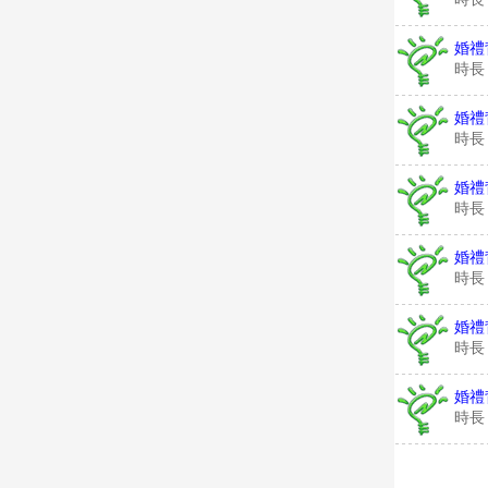
婚禮
時長
婚禮
時長
婚禮
時長
婚禮
時長
婚禮
時長
婚禮
時長