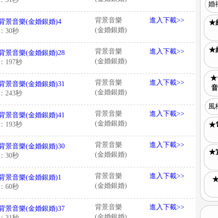
婚
背景音樂
進入下載>>
背景音樂(金婚銀婚)4
★
(金婚銀婚)
：30秒
★
背景音樂
進入下載>>
背景音樂(金婚銀婚)28
(金婚銀婚)
：197秒
★
背景音樂
進入下載>>
背景音樂(金婚銀婚)31
音
(金婚銀婚)
：243秒
風
背景音樂
進入下載>>
背景音樂(金婚銀婚)41
(金婚銀婚)
：193秒
★
背景音樂
進入下載>>
背景音樂(金婚銀婚)30
★
(金婚銀婚)
：30秒
背景音樂
進入下載>>
背景音樂(金婚銀婚)1
(金婚銀婚)
：60秒
背景音樂
進入下載>>
背景音樂(金婚銀婚)37
(金婚銀婚)
：31秒