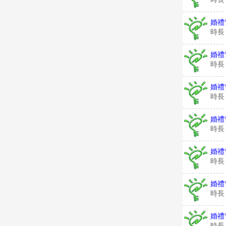
婚禮
時長
婚禮
時長
婚禮
時長
婚禮
時長
婚禮
時長
婚禮
時長
婚禮
時長