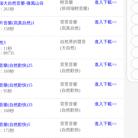
輕音樂
進入下載>>
瑞大自然音樂-微風山谷
(班得瑞輕音樂)
：261秒
背景音樂
進入下載>>
片音樂(寫真自然)1
(寫真自然)
：158秒
自然界的聲音
進入下載>>
然3
(大自然)
：11秒
89735
背景音樂
進入下載>>
音樂(自然歡快)25
(自然歡快)
：169秒
背景音樂
進入下載>>
音樂(自然歡快)15
(自然歡快)
：95秒
背景音樂
進入下載>>
音樂(自然歡快)33
(自然歡快)
：168秒
背景音樂
進入下載>>
音樂(自然歡快)5
(自然歡快)
：172秒