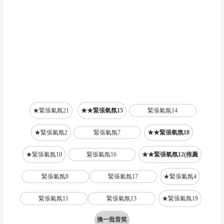
★緊張氣氛21
★★緊張氣氛15
緊張氣氛14
★緊張氣氛2
緊張氣氛7
★★緊張氣氛18
★緊張氣氛10
緊張氣氛16
★★緊張氣氛12(推薦
緊張氣氛8
緊張氣氛17
★緊張氣氛4
緊張氣氛11
緊張氣氛13
★緊張氣氛19
換一批音笑