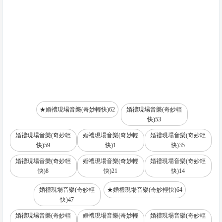
★婚禮現場音樂(奇妙輕快)62
婚禮現場音樂(奇妙輕
快)53
婚禮現場音樂(奇妙輕
婚禮現場音樂(奇妙輕
婚禮現場音樂(奇妙輕
快)59
快)1
快)35
婚禮現場音樂(奇妙輕
婚禮現場音樂(奇妙輕
婚禮現場音樂(奇妙輕
快)8
快)21
快)14
婚禮現場音樂(奇妙輕
★婚禮現場音樂(奇妙輕快)64
快)47
婚禮現場音樂(奇妙輕
婚禮現場音樂(奇妙輕
婚禮現場音樂(奇妙輕